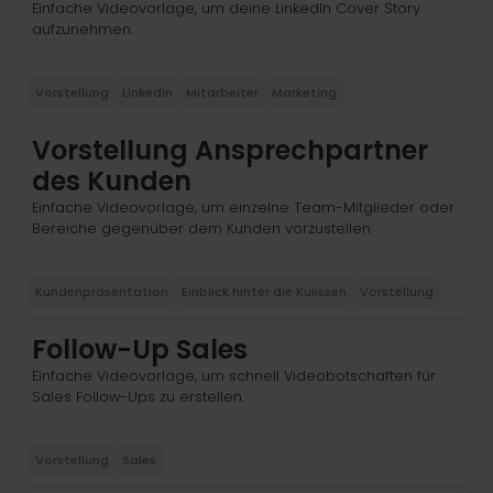
Einfache Videovorlage, um deine LinkedIn Cover Story
aufzunehmen.
Vorstellung
LinkedIn
Mitarbeiter
Marketing
Vorstellung Ansprechpartner
des Kunden
Einfache Videovorlage, um einzelne Team-Mitglieder oder
Bereiche gegenüber dem Kunden vorzustellen
Kundenpräsentation
Einblick hinter die Kulissen
Vorstellung
Follow-Up Sales
Einfache Videovorlage, um schnell Videobotschaften für
Sales Follow-Ups zu erstellen.
Vorstellung
Sales