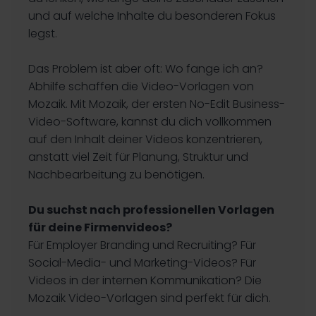
und auf welche Inhalte du besonderen Fokus
legst.
Das Problem ist aber oft: Wo fange ich an?
Abhilfe schaffen die Video-Vorlagen von
Mozaik. Mit Mozaik, der ersten No-Edit Business-
Video-Software, kannst du dich vollkommen
auf den Inhalt deiner Videos konzentrieren,
anstatt viel Zeit für Planung, Struktur und
Nachbearbeitung zu benötigen.
Du suchst nach professionellen Vorlagen
für deine Firmenvideos?
Für Employer Branding und Recruiting? Für
Social-Media- und Marketing-Videos? Für
Videos in der internen Kommunikation? Die
Mozaik Video-Vorlagen sind perfekt für dich.