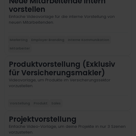
Neue Mitarbeitende intern
vorstellen
Einfache Videovorlage für die interne Vorstellung von
neuen Mitarbeitenden.
Marketing
Employer Branding
Interne Kommunikation
Mitarbeiter
Produktvorstellung (Exklusiv
für Versicherungsmakler)
Videovorlage, um Produkte im Versicherungssektor
vorzustellen.
Vorstellung
Produkt
Sales
Projektvorstellung
Einfache Video-Vorlage, um deine Projekte in nur 3 Szenen
vorzustellen.