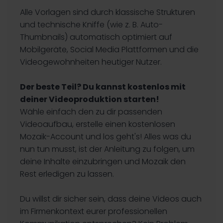
Alle Vorlagen sind durch klassische Strukturen
und technische Kniffe (wie z. B. Auto-
Thumbnails) automatisch optimiert auf
Mobilgeräte, Social Media Plattformen und die
Videogewohnheiten heutiger Nutzer.
Der beste Teil? Du kannst kostenlos mit
deiner Videoproduktion starten!
Wähle einfach den zu dir passenden
Videoaufbau, erstelle einen kostenlosen
Mozaik-Account und los geht's
! Alles was du
nun tun musst, ist der Anleitung zu folgen, um
deine Inhalte einzubringen und Mozaik den
Rest erledigen zu lassen.
Du willst dir sicher sein, dass deine Videos auch
im Firmenkontext eurer professionellen