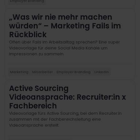
Employer Branding
„Was wir nie mehr machen
würden“ – Marketing Fails im
Rückblick
Offen über Fails im Arbeitsalltag sprechen? Eine super
Videovorlage für deine Social Media Kanäle um
Impressionen zu sammeln.
Marketing
Mitarbeiter
Employer Branding
LinkedIn
Active Sourcing
Videoansprache: Recruiter:in x
Fachbereich
Videovorlage fürs Active Sourcing, bei dem Recruiter:in
zusammen mit der Fachbereichsleitung eine
Videoansprache erstellt.