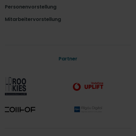
Personenvorstellung
Mitarbeitervorstellung
Partner