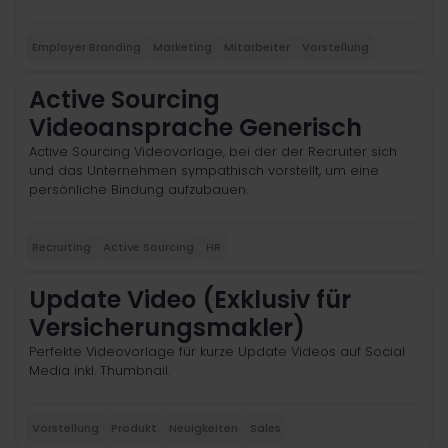
Employer Branding
Marketing
Mitarbeiter
Vorstellung
Active Sourcing
Videoansprache Generisch
Active Sourcing Videovorlage, bei der der Recruiter sich
und das Unternehmen sympathisch vorstellt, um eine
persönliche Bindung aufzubauen.
Recruiting
Active Sourcing
HR
Update Video (Exklusiv für
Versicherungsmakler)
Perfekte Videovorlage für kurze Update Videos auf Social
Media inkl. Thumbnail.
Vorstellung
Produkt
Neuigkeiten
Sales