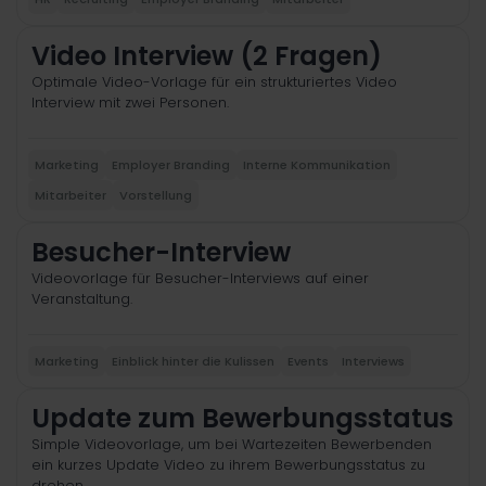
Video Interview (2 Fragen)
Optimale Video-Vorlage für ein strukturiertes Video
Interview mit zwei Personen.
Marketing
Employer Branding
Interne Kommunikation
Mitarbeiter
Vorstellung
Besucher-Interview
Videovorlage für Besucher-Interviews auf einer
Veranstaltung.
Marketing
Einblick hinter die Kulissen
Events
Interviews
Update zum Bewerbungsstatus
Simple Videovorlage, um bei Wartezeiten Bewerbenden
ein kurzes Update Video zu ihrem Bewerbungsstatus zu
drehen.