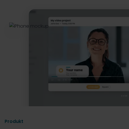
Produkt