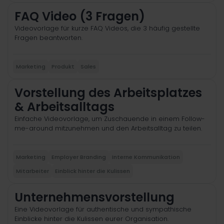
FAQ Video (3 Fragen)
Videovorlage für kurze FAQ Videos, die 3 häufig gestellte
Fragen beantworten.
Marketing
Produkt
Sales
Vorstellung des Arbeitsplatzes
& Arbeitsalltags
Einfache Videovorlage, um Zuschauende in einem Follow-
me-around mitzunehmen und den Arbeitsalltag zu teilen.
Marketing
Employer Branding
Interne Kommunikation
Mitarbeiter
Einblick hinter die Kulissen
Unternehmensvorstellung
Eine Videovorlage für authentische und sympathische
Einblicke hinter die Kulissen eurer Organisation.