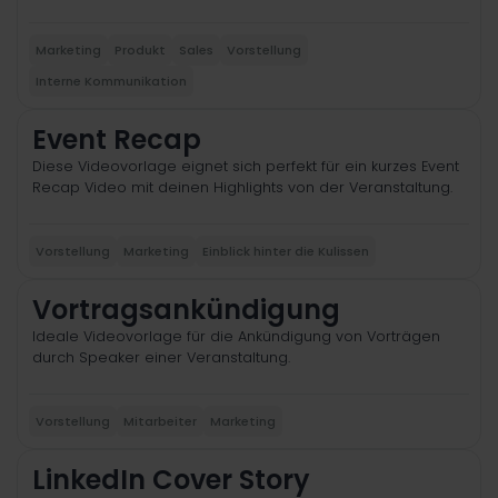
Marketing
Produkt
Sales
Vorstellung
Interne Kommunikation
Event Recap
Diese Videovorlage eignet sich perfekt für ein kurzes Event
Recap Video mit deinen Highlights von der Veranstaltung.
Vorstellung
Marketing
Einblick hinter die Kulissen
Vortragsankündigung
Ideale Videovorlage für die Ankündigung von Vorträgen
durch Speaker einer Veranstaltung.
Vorstellung
Mitarbeiter
Marketing
LinkedIn Cover Story