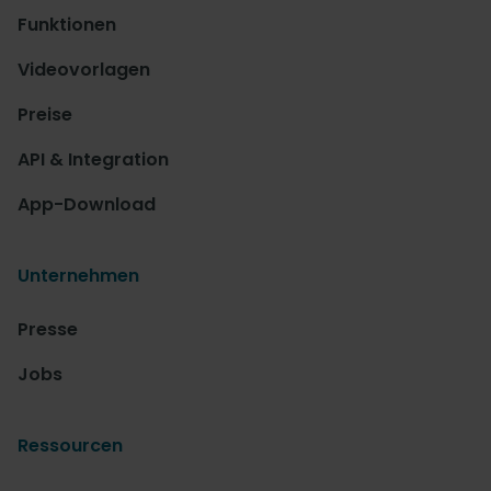
Funktionen
Videovorlagen
Preise
API & Integration
App-Download
Unternehmen
Presse
Jobs
Ressourcen