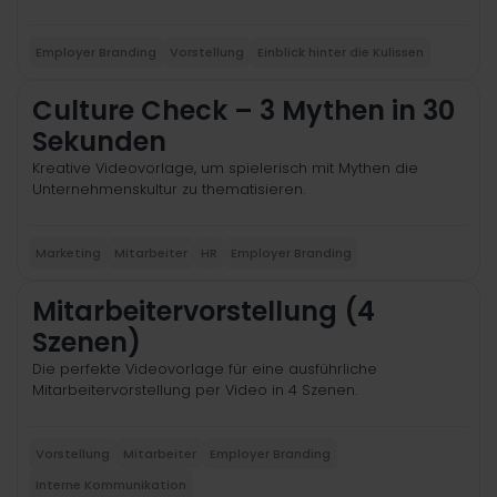
Employer Branding
Vorstellung
Einblick hinter die Kulissen
Culture Check – 3 Mythen in 30
Sekunden
Kreative Videovorlage, um spielerisch mit Mythen die
Unternehmenskultur zu thematisieren.
Marketing
Mitarbeiter
HR
Employer Branding
Mitarbeitervorstellung (4
Szenen)
Die perfekte Videovorlage für eine ausführliche
Mitarbeitervorstellung per Video in 4 Szenen.
Vorstellung
Mitarbeiter
Employer Branding
Interne Kommunikation