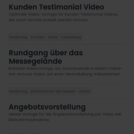
Kunden Testimonial Video
Optimale Video-Vorlage für Kunden Testimonial Videos,
die auch remote erstellt werden können.
Marketing
Produkt
Sales
Vorstellung
Rundgang über das
Messegelände
Einfache Videovorlage, um Zuschauende in einem Follow-
me-around-Video auf einer Veranstaltung mitzunehmen.
Marketing
Einblick hinter die Kulissen
Events
Angebotsvorstellung
Ideale Vorlage für die Angebotsvorstellung per Video inkl.
Bildschirmaufnahme.