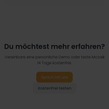
Du möchtest mehr erfahren?
Vereinbare eine persönliche Demo oder teste Mozaik
14 Tage kostenfrei.
Sprich mit uns
Kostenfrei testen