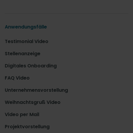
Anwendungsfälle
Testimonial Video
Stellenanzeige
Digitales Onboarding
FAQ Video
Unternehmensvorstellung
Weihnachtsgruß Video
Video per Mail
Projektvorstellung