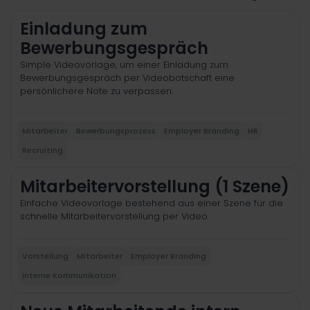
Einladung zum
Bewerbungsgespräch
Simple Videovorlage, um einer Einladung zum
Bewerbungsgespräch per Videobotschaft eine
persönlichere Note zu verpassen.
Mitarbeiter
Bewerbungsprozess
Employer Branding
HR
Recruiting
Mitarbeitervorstellung (1 Szene)
Einfache Videovorlage bestehend aus einer Szene für die
schnelle Mitarbeitervorstellung per Video.
Vorstellung
Mitarbeiter
Employer Branding
Interne Kommunikation