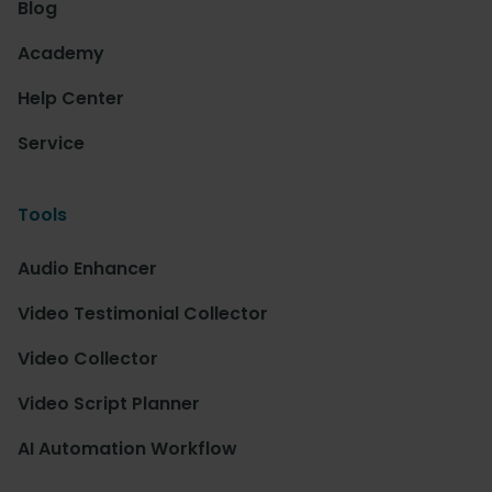
Blog
Academy
Help Center
Service
Tools
Audio Enhancer
Video Testimonial Collector
Video Collector
Video Script Planner
AI Automation Workflow