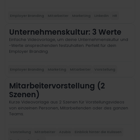
Employer Branding
Mitarbeiter
Marketing
LinkedIn
HR
Unternehmenskultur: 3 Werte
Einfache Videovorlage, um deine Unternehmenskultur und
-Werte ansprechenden festzuhalten. Perfekt für dein
Employer Branding.
Employer Branding
Marketing
Mitarbeiter
Vorstellung
Mitarbeitervorstellung (2
Szenen)
Kurze Videovorlage aus 2 Szenen für Vorstellungsvideos
von einzelnen Personen, Mitarbeitenden oder des ganzen
Teams.
Vorstellung
Mitarbeiter
Azubis
Einblick hinter die Kulissen