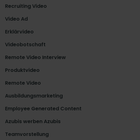
Recruiting Video
Video Ad
Erklärvideo
Videobotschaft
Remote Video Interview
Produktvideo
Remote Video
Ausbildungsmarketing
Employee Generated Content
Azubis werben Azubis
Teamvorstellung