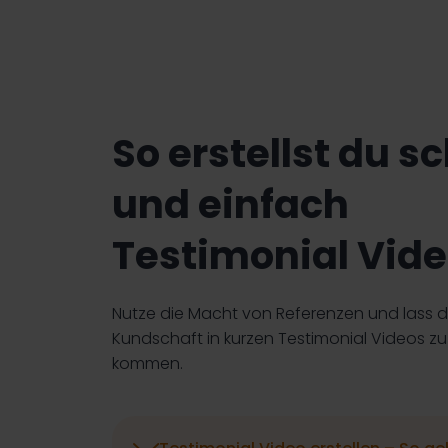
So erstellst du sc
und einfach
Testimonial Vid
Nutze die Macht von Referenzen und lass 
Kundschaft in kurzen Testimonial Videos zu
kommen.
