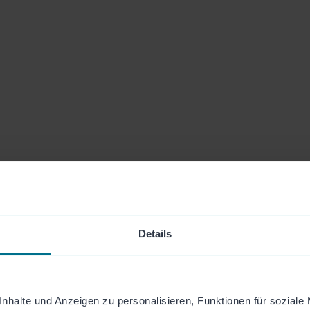
Details
nhalte und Anzeigen zu personalisieren, Funktionen für soziale