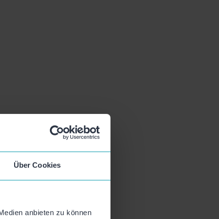
Über Cookies
 Medien anbieten zu können