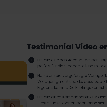
Testimonial Video er
Erstelle dir einen Account bei der
Corp
perfekt für die Videoerstellung mit e
Nutze unsere vorgefertigte Vorlage
"
Vorlagen garantierst du, dass jeder
Ergebnis kommt. Die Briefings kannst 
Erstelle einen
Kampagnenlink
für dein
Gäste. Diese können dann ohne sich 