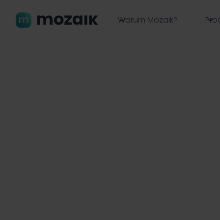
Warum Mozaik?
Pro