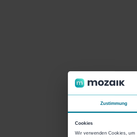
Zustimmung
Cookies
Wir verwenden Cookies, um I