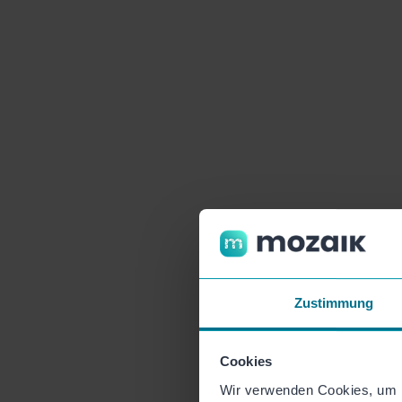
Zustimmung
Cookies
Wir verwenden Cookies, um I