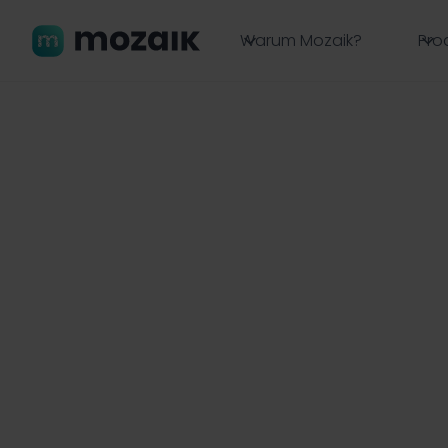
Warum Mozaik?
Pro