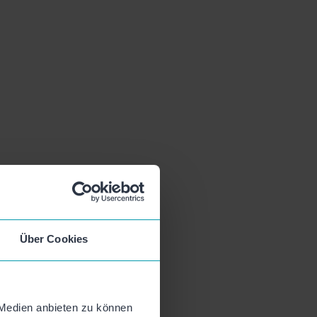
Über Cookies
 Medien anbieten zu können