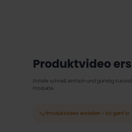
Produktvideo ers
Erstelle schnell, einfach und günstig Kurzvid
Produkte.

Produktvideo erstellen - So geht's!