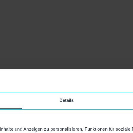
Details
nhalte und Anzeigen zu personalisieren, Funktionen für soziale