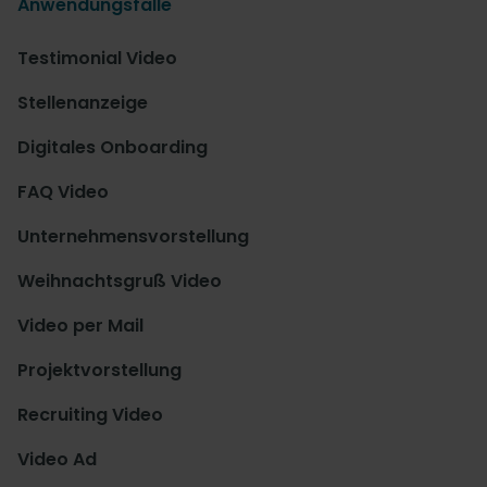
Anwendungsfälle
Testimonial Video
Stellenanzeige
Digitales Onboarding
FAQ Video
Unternehmensvorstellung
Weihnachtsgruß Video
Video per Mail
Projektvorstellung
Recruiting Video
Video Ad