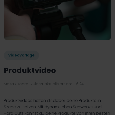
Videovorlage
Produktvideo
Mozaik Team
· Zuletzt aktualisiert am
11.6.24
Produktvideos helfen dir dabei, deine Produkte in
Szene zu setzen. Mit dynamischen Schwenks und
Hard Cuts kannst du deine Produkte von ihren besten