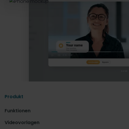
Produkt
Funktionen
Videovorlagen