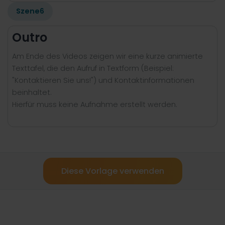
Szene
6
Outro
Am Ende des Videos zeigen wir eine kurze animierte
Texttafel, die den Aufruf in Textform (Beispiel:
"Kontaktieren Sie uns!") und Kontaktinformationen
beinhaltet.
Hierfür muss keine Aufnahme erstellt werden.
Diese Vorlage verwenden