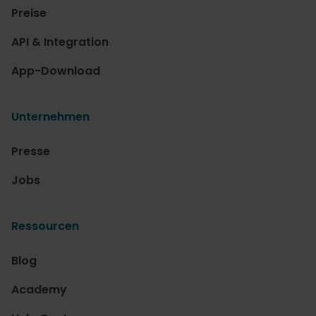
Preise
API & Integration
App-Download
Unternehmen
Presse
Jobs
Ressourcen
Blog
Academy