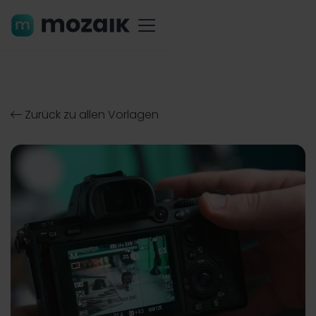
Zurück zu allen Vorlagen
