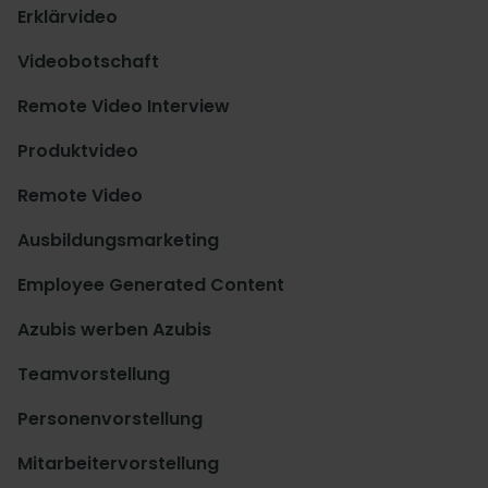
Erklärvideo
Videobotschaft
Remote Video Interview
Produktvideo
Remote Video
Ausbildungsmarketing
Employee Generated Content
Azubis werben Azubis
Teamvorstellung
Personenvorstellung
Mitarbeitervorstellung