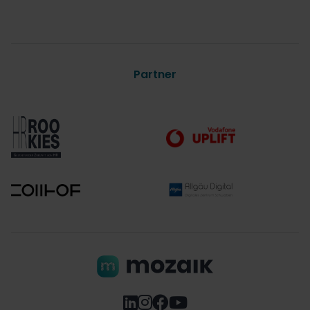
Partner



