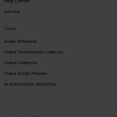
Help Center
Service
Tools
Audio Enhancer
Video Testimonial Collector
Video Collector
Video Script Planner
AI Automation Workflow