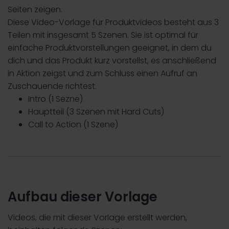
Seiten zeigen.
Diese Video-Vorlage für Produktvideos besteht aus 3
Teilen mit insgesamt 5 Szenen. Sie ist optimal für
einfache Produktvorstellungen geeignet, in dem du
dich und das Produkt kurz vorstellst, es anschließend
in Aktion zeigst und zum Schluss einen Aufruf an
Zuschauende richtest.
Intro (1 Sezne)
Hauptteil (3 Szenen mit Hard Cuts)
Call to Action (1 Szene)
Aufbau dieser Vorlage
Videos, die mit dieser Vorlage erstellt werden,