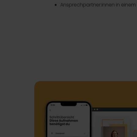
Ansprechpartner:innen in einem 