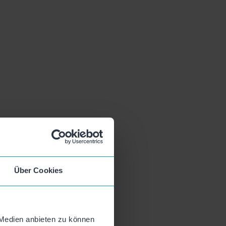
Über Cookies
 Medien anbieten zu können