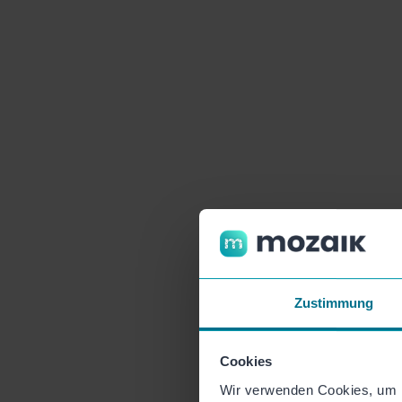
Zustimmung
Cookies
Wir verwenden Cookies, um I