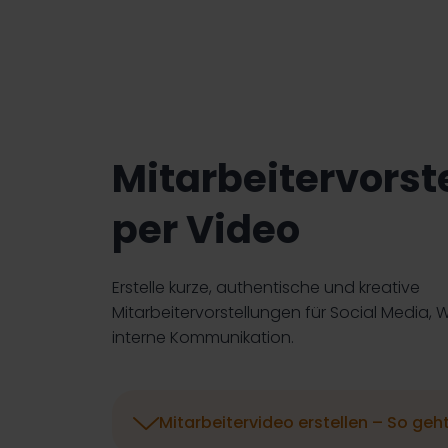
Mitarbeitervorst
per Video
Erstelle kurze, authentische und kreative
Mitarbeitervorstellungen für Social Media,
interne Kommunikation.

Mitarbeitervideo erstellen – So geht