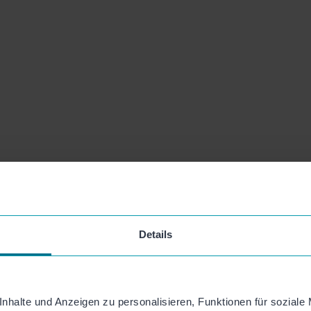
Details
nhalte und Anzeigen zu personalisieren, Funktionen für soziale