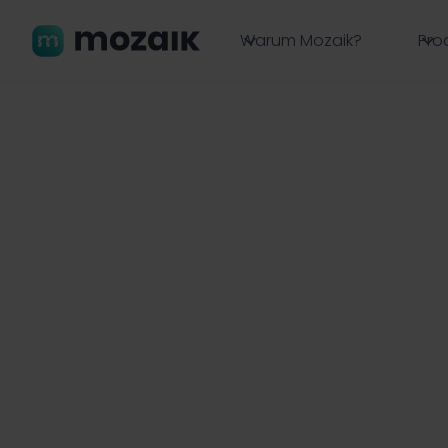
Warum Mozaik?
Pro