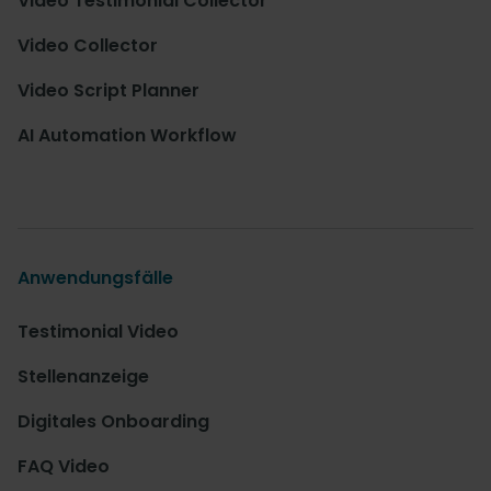
Video Testimonial Collector
Video Collector
Video Script Planner
AI Automation Workflow
Anwendungsfälle
Testimonial Video
Stellenanzeige
Digitales Onboarding
FAQ Video