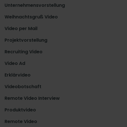
Unternehmensvorstellung
Weihnachtsgruß Video
Video per Mail
Projektvorstellung
Recruiting Video
Video Ad
Erklärvideo
Videobotschaft
Remote Video Interview
Produktvideo
Remote Video