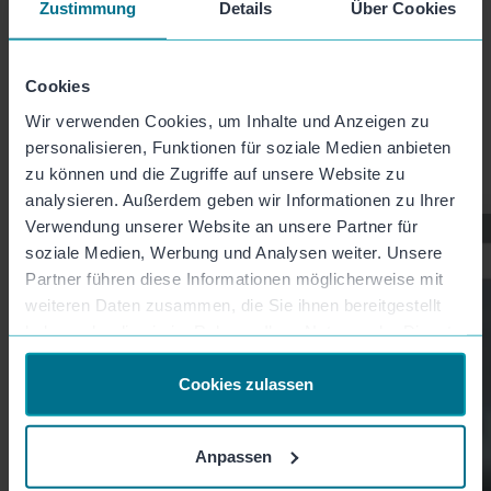
Zustimmung
Details
Über Cookies
Sprich mit uns
Kostenfrei testen
Cookies
Wir verwenden Cookies, um Inhalte und Anzeigen zu
personalisieren, Funktionen für soziale Medien anbieten
zu können und die Zugriffe auf unsere Website zu
analysieren. Außerdem geben wir Informationen zu Ihrer
Verwendung unserer Website an unsere Partner für
soziale Medien, Werbung und Analysen weiter. Unsere
Partner führen diese Informationen möglicherweise mit
weiteren Daten zusammen, die Sie ihnen bereitgestellt
haben oder die sie im Rahmen Ihrer Nutzung der Dienste
gesammelt haben.
Cookies zulassen
Anpassen