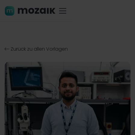
Zurück zu allen Vorlagen
