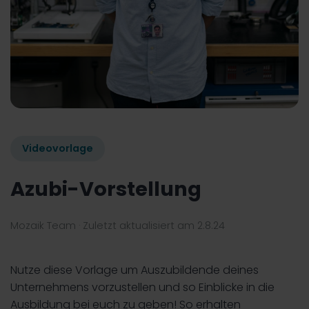
Videovorlage
Azubi-Vorstellung
Mozaik Team
· Zuletzt aktualisiert am
2.8.24
Nutze diese Vorlage um Auszubildende deines
Unternehmens vorzustellen und so Einblicke in die
Ausbildung bei euch zu geben! So erhalten