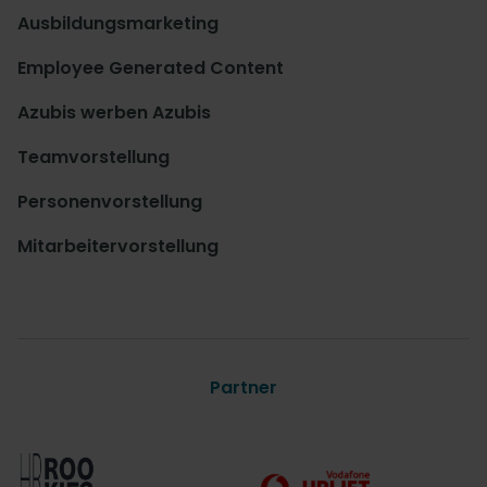
Ausbildungsmarketing
Employee Generated Content
Azubis werben Azubis
Teamvorstellung
Personenvorstellung
Mitarbeitervorstellung
Partner