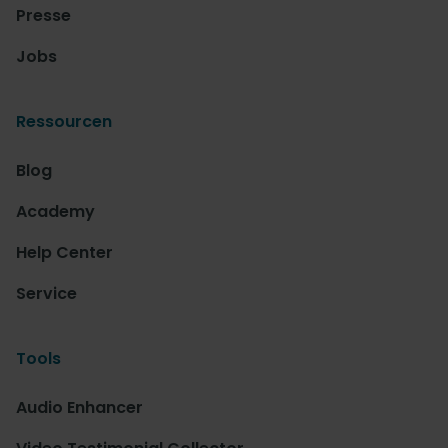
Presse
Jobs
Ressourcen
Blog
Academy
Help Center
Service
Tools
Audio Enhancer