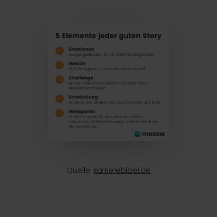
Quelle:
karrierebibel.de