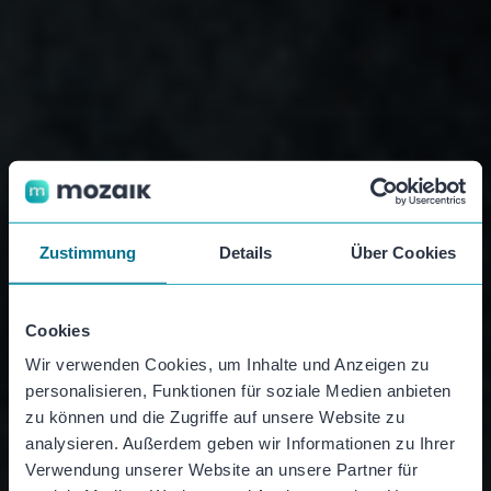
Zustimmung
Details
Über Cookies
Cookies
Wir verwenden Cookies, um Inhalte und Anzeigen zu
personalisieren, Funktionen für soziale Medien anbieten
zu können und die Zugriffe auf unsere Website zu
analysieren. Außerdem geben wir Informationen zu Ihrer
Verwendung unserer Website an unsere Partner für