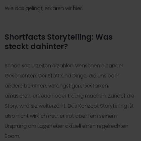
Wie das gelingt, erklären wir hier.
Shortfacts Storytelling: Was
steckt dahinter?
Schon seit Urzeiten erzählen Menschen einander
Geschichten: Der Stoff sind Dinge, die uns oder
andere berühren, verängstigen, bestärken,
amüsieren, erfreuen oder traurig machen. Zündet die
Story, wird sie weiterzählt. Das Konzept Storytelling ist
also nicht wirklich neu, erlebt aber fern seinem
Ursprung am Lagerfeuer aktuell einen regelrechten
Boom.