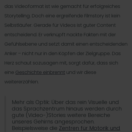
das Videoformat ist wie gemacht für erfolgreiches
Storytelling. Doch eine ergreifende Filmstory ist kein
Selbstläufer. Gerade für Videos ist guter Content
entscheidend. Er verknüpft nackte Fakten mit der
Gefühlsebene und setzt damit einen entscheidenden
Anker – nicht nur in den Köpfen der Zielgruppe. Das
Herz schaut sozusagen mit, sorgt dafür, dass sich
eine
Geschichte einbrennt
und wir diese
weitererzählen.
Mehr als Optik: Über das rein Visuelle und
das Sprachzentrum hinaus werden durch
gute (Video-)Stories weitere Bereiche
unseres Gehirns angesprochen.
Beispielsweise die
Zentren für Motorik und