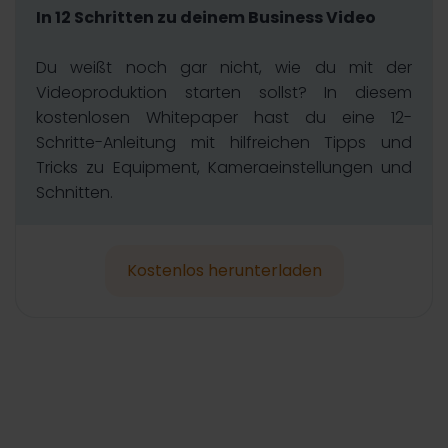
In 12 Schritten zu deinem Business Video
Du weißt noch gar nicht, wie du mit der
Videoproduktion starten sollst? In diesem
kostenlosen Whitepaper hast du eine 12-
Schritte-Anleitung mit hilfreichen Tipps und
Tricks zu Equipment, Kameraeinstellungen und
Schnitten.
Kostenlos herunterladen