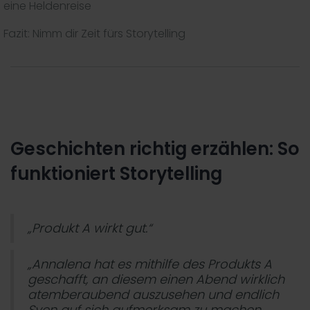
eine Heldenreise
Fazit: Nimm dir Zeit fürs Storytelling
Geschichten richtig erzählen: So
funktioniert Storytelling
„Produkt A wirkt gut.“
„Annalena hat es mithilfe des Produkts A
geschafft, an diesem einen Abend wirklich
atemberaubend auszusehen und endlich
Sven auf sich aufmerksam zu machen.