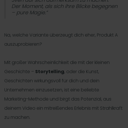
Der Moment, als sich ihre Blicke begegnen
– pure Magie.“
Na, welche Variante überzeugt dich eher, Produkt A
auszuprobieren?
Mit großer Wahrscheinlichkeit die mit der kleinen
Geschichte –
Storytelling
, oder die Kunst,
Geschichten wirkungsvoll für dich und dein
Unternehmen einzusetzen, ist eine beliebte
Marketing-Methode und birgt das Potenzial, aus
deinem Video ein mitreißendes Erlebnis mit Strahlkraft
zu machen.