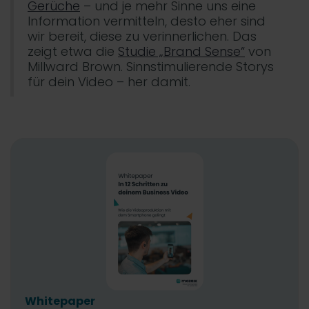
Gerüche
– und je mehr Sinne uns eine
Information vermitteln, desto eher sind
wir bereit, diese zu verinnerlichen. Das
zeigt etwa die
Studie „Brand Sense“
von
Millward Brown. Sinnstimulierende Storys
für dein Video – her damit.
Whitepaper