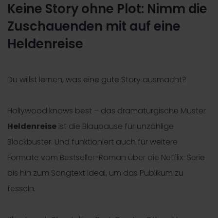
Keine Story ohne Plot: Nimm die
Zuschauenden mit auf eine
Heldenreise
Du willst lernen, was eine gute Story ausmacht?
Hollywood knows best – das dramaturgische Muster
Heldenreise
ist die Blaupause für unzählige
Blockbuster. Und funktioniert auch für weitere
Formate vom Bestseller-Roman über die Netflix-Serie
bis hin zum Songtext ideal, um das Publikum zu
fesseln.