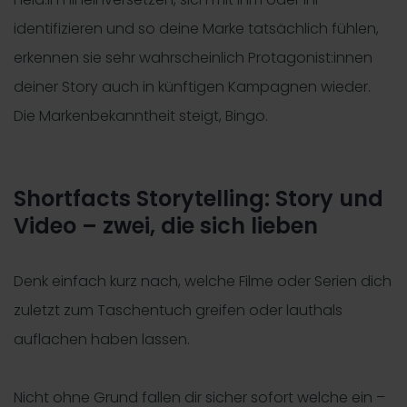
identifizieren und so deine Marke tatsächlich fühlen,
erkennen sie sehr wahrscheinlich Protagonist:innen
deiner Story auch in künftigen Kampagnen wieder.
Die Markenbekanntheit steigt, Bingo.
Shortfacts Storytelling: Story und
Video – zwei, die sich lieben
Denk einfach kurz nach, welche Filme oder Serien dich
zuletzt zum Taschentuch greifen oder lauthals
auflachen haben lassen.
Nicht ohne Grund fallen dir sicher sofort welche ein –