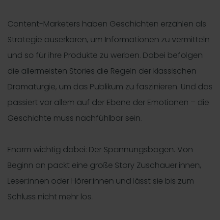
Content-Marketers haben Geschichten erzählen als
Strategie auserkoren, um Informationen zu vermitteln
und so für ihre Produkte zu werben. Dabei befolgen
die allermeisten Stories die Regeln der klassischen
Dramaturgie, um das Publikum zu faszinieren. Und das
passiert vor allem auf der Ebene der Emotionen – die
Geschichte muss nachfühlbar sein.
Enorm wichtig dabei: Der Spannungsbogen. Von
Beginn an packt eine große Story Zuschauer:innen,
Leser:innen oder Hörer:innen und lässt sie bis zum
Schluss nicht mehr los.