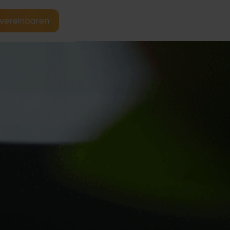
vereinbaren