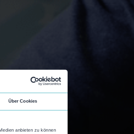
Über Cookies
 Medien anbieten zu können