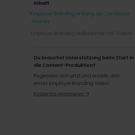
Inhalt
Employer Branding entlang der Candidate
Journey
Employer Branding Maßnahmen mit Videos
Du brauchst Unterstützung beim Start in
die Content-Produktion?
Registriere dich jetzt und erstelle dein
erstes Employer Branding Video!
Kostenlos registrieren
