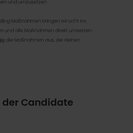
hen und umzusetzen.
ding Maßnahmen bringen wir Licht ins
nnen und alle Maßnahmen direkt umsetzen.
ie
die Maßnahmen aus, die deinen
 der Candidate