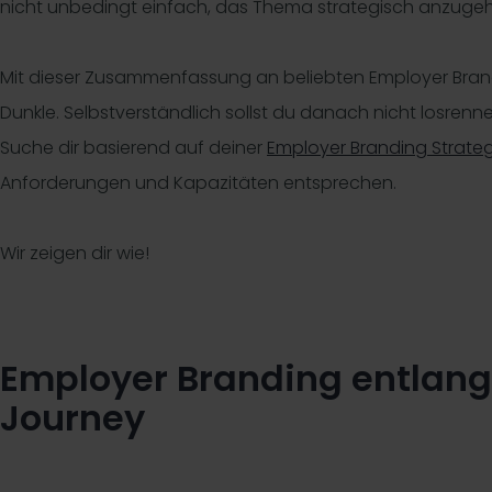
nicht unbedingt einfach, das Thema strategisch anzuge
Mit dieser Zusammenfassung an beliebten Employer Bran
Dunkle. Selbstverständlich sollst du danach nicht losre
Suche dir basierend auf deiner
Employer Branding Strateg
Anforderungen und Kapazitäten entsprechen.
Wir zeigen dir wie!
Employer Branding entlang
Journey