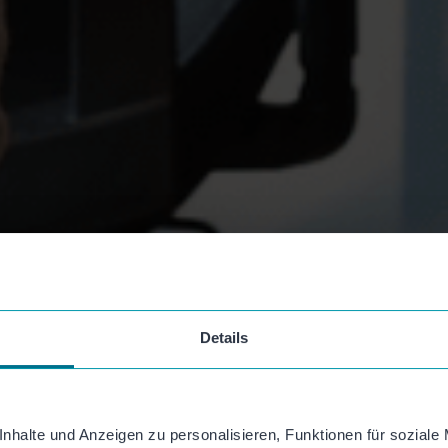
Details
nhalte und Anzeigen zu personalisieren, Funktionen für soziale