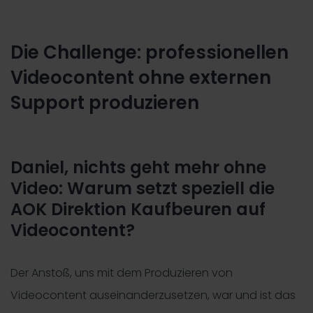
Die Challenge: professionellen
Videocontent ohne externen
Support produzieren
Daniel, nichts geht mehr ohne
Video: Warum setzt speziell die
AOK Direktion Kaufbeuren auf
Videocontent?
Der Anstoß, uns mit dem Produzieren von
Videocontent auseinanderzusetzen, war und ist das