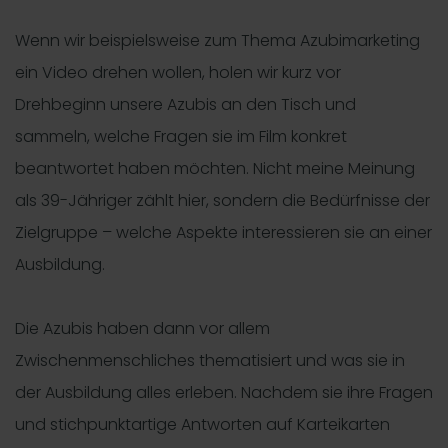
Wenn wir beispielsweise zum Thema Azubimarketing
ein Video drehen wollen, holen wir kurz vor
Drehbeginn unsere Azubis an den Tisch und
sammeln, welche Fragen sie im Film konkret
beantwortet haben möchten. Nicht meine Meinung
als 39-Jähriger zählt hier, sondern die Bedürfnisse der
Zielgruppe – welche Aspekte interessieren sie an einer
Ausbildung.
Die Azubis haben dann vor allem
Zwischenmenschliches thematisiert und was sie in
der Ausbildung alles erleben. Nachdem sie ihre Fragen
und stichpunktartige Antworten auf Karteikarten