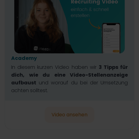
Academy
In diesem kurzen Video haben wir
3 Tipps für
dich, wie du eine Video-Stellenanzeige
aufbaust
und worauf du bei der Umsetzung
achten solltest.
Video ansehen