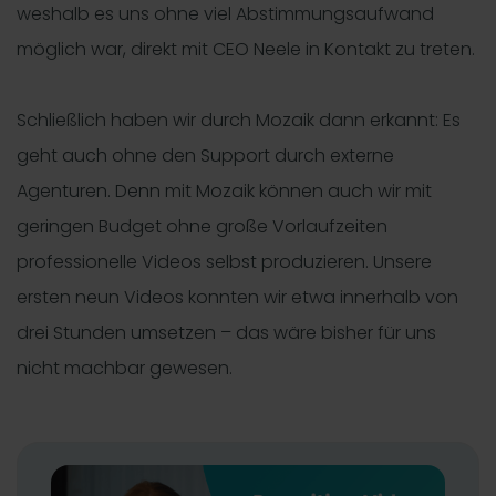
weshalb es uns ohne viel Abstimmungsaufwand
möglich war, direkt mit CEO Neele in Kontakt zu treten.
Schließlich haben wir durch Mozaik dann erkannt: Es
geht auch ohne den Support durch externe
Agenturen. Denn mit Mozaik können auch wir mit
geringen Budget ohne große Vorlaufzeiten
professionelle Videos selbst produzieren. Unsere
ersten neun Videos konnten wir etwa innerhalb von
drei Stunden umsetzen – das wäre bisher für uns
nicht machbar gewesen.