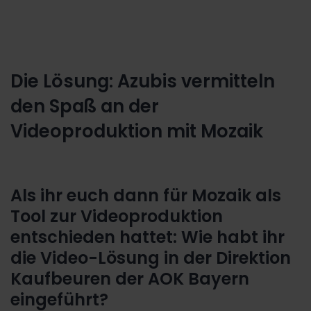
Die Lösung: Azubis vermitteln
den Spaß an der
Videoproduktion mit Mozaik
Als ihr euch dann für Mozaik als
Tool zur Videoproduktion
entschieden hattet: Wie habt ihr
die Video-Lösung in der Direktion
Kaufbeuren der AOK Bayern
eingeführt?