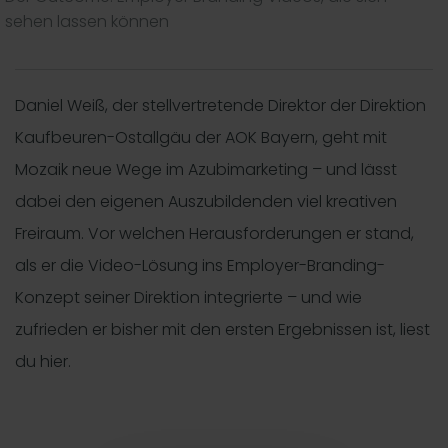
sehen lassen können
Daniel Weiß, der stellvertretende Direktor der Direktion
Kaufbeuren-Ostallgäu der AOK Bayern, geht mit
Mozaik neue Wege im Azubimarketing – und lässt
dabei den eigenen Auszubildenden viel kreativen
Freiraum. Vor welchen Herausforderungen er stand,
als er die Video-Lösung ins Employer-Branding-
Konzept seiner Direktion integrierte – und wie
zufrieden er bisher mit den ersten Ergebnissen ist, liest
du hier.