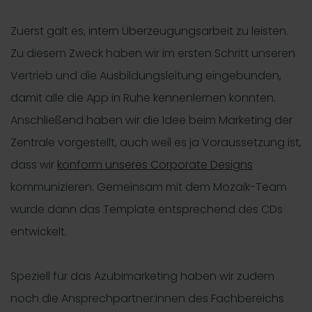
Zuerst galt es, intern Überzeugungsarbeit zu leisten.
Zu diesem Zweck haben wir im ersten Schritt unseren
Vertrieb und die Ausbildungsleitung eingebunden,
damit alle die App in Ruhe kennenlernen konnten.
Anschließend haben wir die Idee beim Marketing der
Zentrale vorgestellt, auch weil es ja Voraussetzung ist,
dass wir
konform unseres Corporate Designs
kommunizieren. Gemeinsam mit dem Mozaik-Team
wurde dann das Template entsprechend des CDs
entwickelt.
Speziell für das Azubimarketing haben wir zudem
noch die Ansprechpartner:innen des Fachbereichs