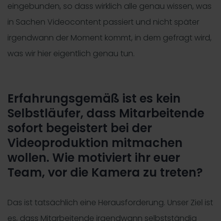
eingebunden, so dass wirklich alle genau wissen, was
in Sachen Videocontent passiert und nicht später
irgendwann der Moment kommt, in dem gefragt wird,
was wir hier eigentlich genau tun.
Erfahrungsgemäß ist es kein
Selbstläufer, dass Mitarbeitende
sofort begeistert bei der
Videoproduktion mitmachen
wollen. Wie motiviert ihr euer
Team, vor die Kamera zu treten?
Das ist tatsächlich eine Herausforderung. Unser Ziel ist
es, dass Mitarbeitende irgendwann selbstständig