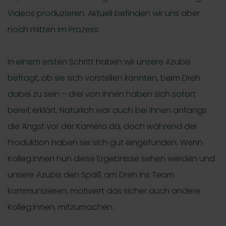
Videos produzieren. Aktuell befinden wir uns aber
noch mitten im Prozess.
In einem ersten Schritt haben wir unsere Azubis
befragt, ob sie sich vorstellen könnten, beim Dreh
dabei zu sein – drei von ihnen haben sich sofort
bereit erklärt. Natürlich war auch bei ihnen anfangs
die Angst vor der Kamera da, doch während der
Produktion haben sie sich gut eingefunden. Wenn
Kolleg:innen nun diese Ergebnisse sehen werden und
unsere Azubis den Spaß am Dreh ins Team
kommunizieren, motiviert das sicher auch andere
Kolleg:innen, mitzumachen.