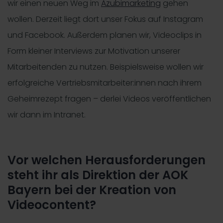
wir einen neuen Weg im
Azubimarketing
gehen
wollen. Derzeit liegt dort unser Fokus auf Instagram
und Facebook. Außerdem planen wir, Videoclips in
Form kleiner Interviews zur Motivation unserer
Mitarbeitenden zu nutzen. Beispielsweise wollen wir
erfolgreiche Vertriebsmitarbeiter:innen nach ihrem
Geheimrezept fragen – derlei Videos veröffentlichen
wir dann im Intranet.
Vor welchen Herausforderungen
steht ihr als Direktion der AOK
Bayern bei der Kreation von
Videocontent?