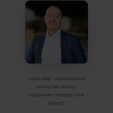
Daniel Weiß - stellvertretende
Direktor der Direktion
Kaufbeuren-Ostallgäu (AOK
Bayern)