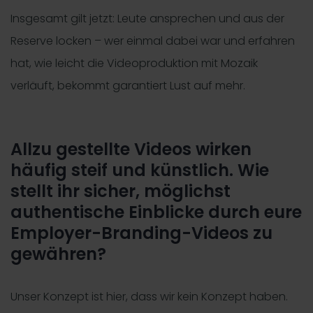
Insgesamt gilt jetzt: Leute ansprechen und aus der
Reserve locken – wer einmal dabei war und erfahren
hat, wie leicht die Videoproduktion mit Mozaik
verläuft, bekommt garantiert Lust auf mehr.
Allzu gestellte Videos wirken
häufig steif und künstlich. Wie
stellt ihr sicher, möglichst
authentische Einblicke durch eure
Employer-Branding-Videos zu
gewähren?
Unser Konzept ist hier, dass wir kein Konzept haben.