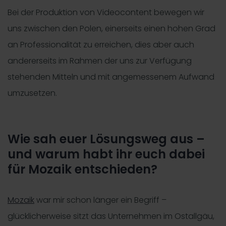
Bei der Produktion von Videocontent bewegen wir
uns zwischen den Polen, einerseits einen hohen Grad
an Professionalität zu erreichen, dies aber auch
andererseits im Rahmen der uns zur Verfügung
stehenden Mitteln und mit angemessenem Aufwand
umzusetzen.
Wie sah euer Lösungsweg aus –
und warum habt ihr euch dabei
für Mozaik entschieden?
Mozaik
war mir schon länger ein Begriff –
glücklicherweise sitzt das Unternehmen im Ostallgäu,