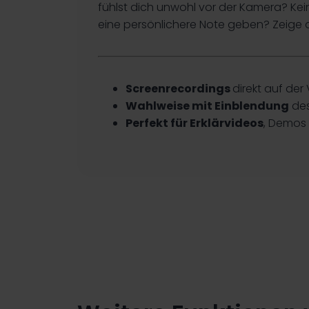
fühlst dich unwohl vor der Kamera? Kei
eine persönlichere Note geben? Zeige 
Screenrecordings
direkt auf der
Wahlweise mit Einblendung
des
Perfekt für Erklärvideos
, Demos 