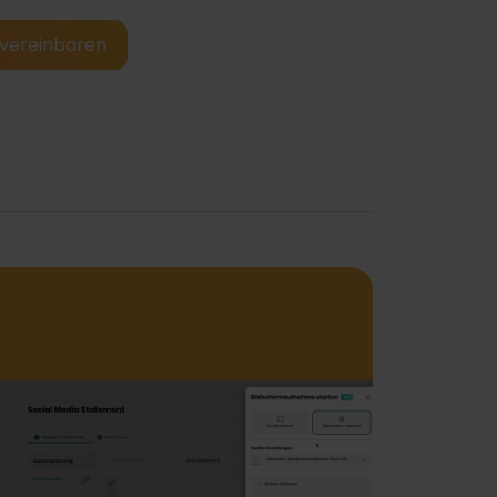
vereinbaren