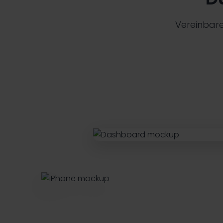
Vereinbare