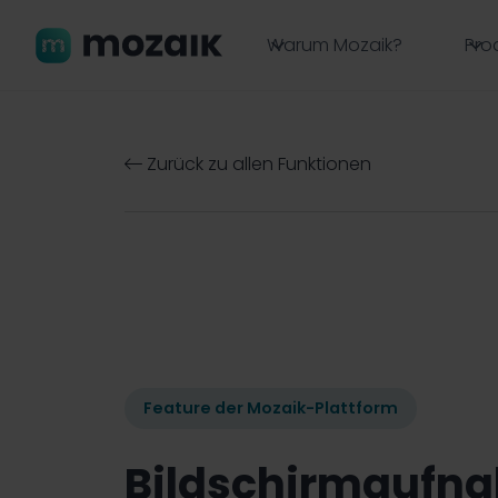
Warum Mozaik?
Pro
Zurück zu allen Funktionen

Feature der Mozaik-Plattform
Bildschirmaufn