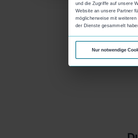
und die Zugriffe auf unsere 
Website an unsere Partner fü
möglicherweise mit weiteren
der Dienste gesammelt habe
Nur notwendige Cook
D