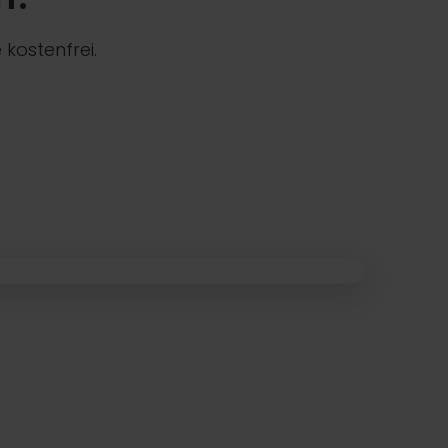
kostenfrei.