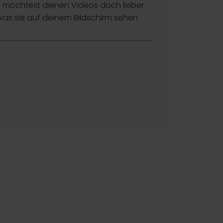
Du möchtest deinen Videos doch lieber
as sie auf deinem Bildschirm sehen.