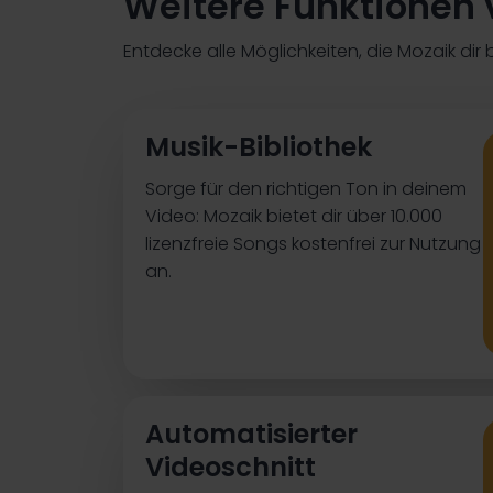
Weitere Funktionen 
Entdecke alle Möglichkeiten, die Mozaik dir b
Musik-Bibliothek
Sorge für den richtigen Ton in deinem
Video: Mozaik bietet dir über 10.000
lizenzfreie Songs kostenfrei zur Nutzung
an.
Automatisierter
Videoschnitt