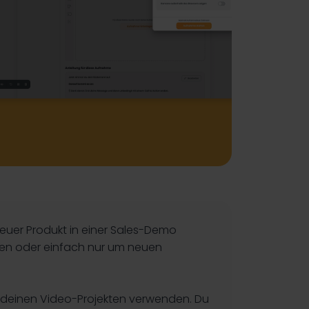
 euer Produkt in einer Sales-Demo
len oder einfach nur um neuen
n deinen Video-Projekten verwenden. Du