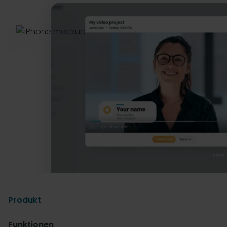
Produkt
Funktionen