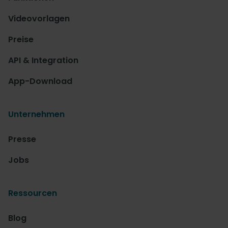
Videovorlagen
Preise
API & Integration
App-Download
Unternehmen
Presse
Jobs
Ressourcen
Blog