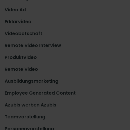
Video Ad
Erklärvideo
Videobotschaft
Remote Video Interview
Produktvideo
Remote Video
Ausbildungsmarketing
Employee Generated Content
Azubis werben Azubis
Teamvorstellung
Personenvorstellung