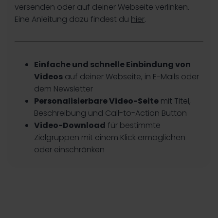
versenden oder auf deiner Webseite verlinken.
Eine Anleitung dazu findest du
hier
.
Einfache und schnelle Einbindung von
Videos
auf deiner Webseite, in E-Mails oder
dem Newsletter
Personalisierbare Video-Seite
mit Titel,
Beschreibung und Call-to-Action Button
Video-Download
für bestimmte
Zielgruppen mit einem Klick ermöglichen
oder einschränken