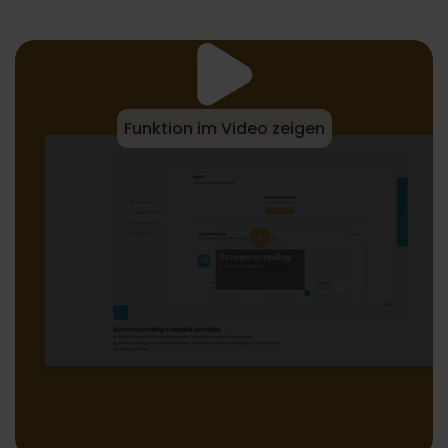
Funktion im Video zeigen