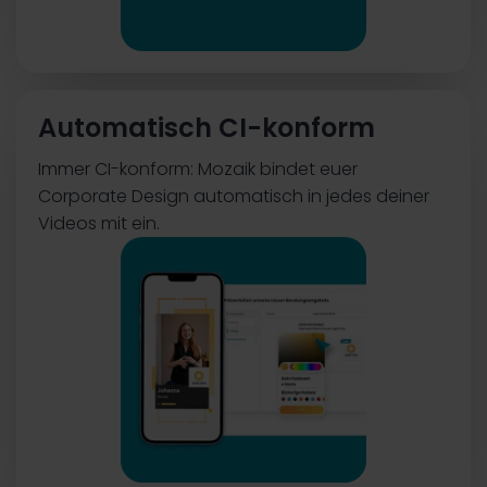
Automatisch CI-konform
Immer CI-konform: Mozaik bindet euer
Corporate Design automatisch in jedes deiner
Videos mit ein.