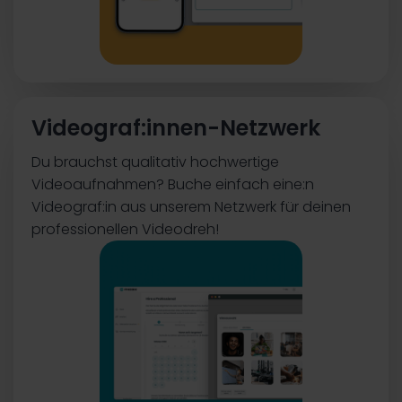
Videograf:innen-Netzwerk
Du brauchst qualitativ hochwertige
Videoaufnahmen? Buche einfach eine:n
Videograf:in aus unserem Netzwerk für deinen
professionellen Videodreh!