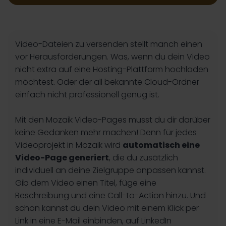
Video-Dateien zu versenden stellt manch einen
vor Herausforderungen. Was, wenn du dein Video
nicht extra auf eine Hosting-Plattform hochladen
möchtest. Oder der all bekannte Cloud-Ordner
einfach nicht professionell genug ist.
Mit den Mozaik Video-Pages musst du dir darüber
keine Gedanken mehr machen! Denn für jedes
Videoprojekt in Mozaik wird
automatisch eine
Video-Page generiert
, die du zusätzlich
individuell an deine Zielgruppe anpassen kannst.
Gib dem Video einen Titel, füge eine
Beschreibung und eine Call-to-Action hinzu. Und
schon kannst du dein Video mit einem Klick per
Link in eine E-Mail einbinden, auf LinkedIn