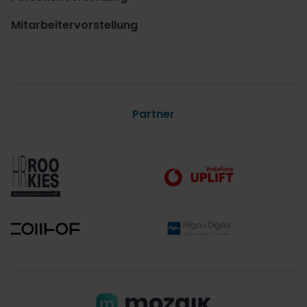
Mitarbeitervorstellung
Partner