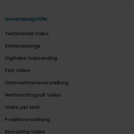
Anwendungsfälle
Testimonial Video
Stellenanzeige
Digitales Onboarding
FAQ Video
Unternehmensvorstellung
Weihnachtsgruß Video
Video per Mail
Projektvorstellung
Recruiting Video