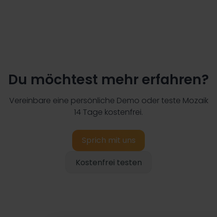
Du möchtest mehr erfahren?
Vereinbare eine persönliche Demo oder teste Mozaik
14 Tage kostenfrei.
Sprich mit uns
Kostenfrei testen