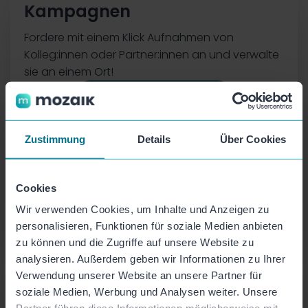
Kampagnen
Fordere mit einem Klick Aufnahmen von
Kolleg:innen oder Partner:innen an und verwalte
sie an einem Ort!
Zustimmung
Details
Über Cookies
Cookies
Wir verwenden Cookies, um Inhalte und Anzeigen zu
personalisieren, Funktionen für soziale Medien anbieten
zu können und die Zugriffe auf unsere Website zu
analysieren. Außerdem geben wir Informationen zu Ihrer
Verwendung unserer Website an unsere Partner für
Vorlagen-Builder
soziale Medien, Werbung und Analysen weiter. Unsere