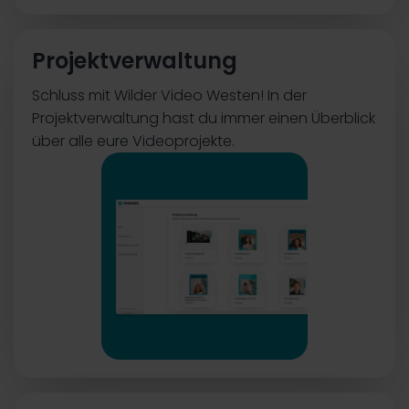
Projektverwaltung
Schluss mit Wilder Video Westen! In der
Projektverwaltung hast du immer einen Überblick
über alle eure Videoprojekte.