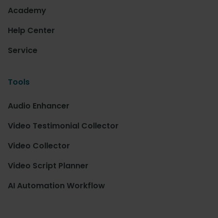
Academy
Help Center
Service
Tools
Audio Enhancer
Video Testimonial Collector
Video Collector
Video Script Planner
AI Automation Workflow