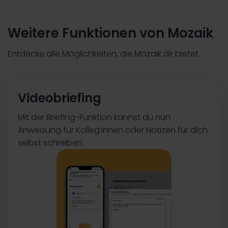
Weitere Funktionen von Mozaik
Entdecke alle Möglichkeiten, die Mozaik dir bietet.
Videobriefing
Mit der Briefing-Funktion kannst du nun
Anweisung für Kolleg:innen oder Notizen für dich
selbst schreiben.