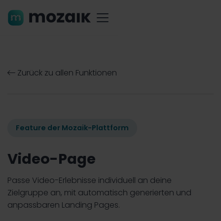
Zurück zu allen Funktionen

Feature der Mozaik-Plattform
Video-Page
Passe Video-Erlebnisse individuell an deine
Zielgruppe an, mit automatisch generierten und
anpassbaren Landing Pages.