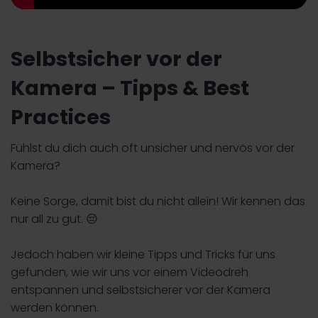
Selbstsicher vor der
Kamera – Tipps & Best
Practices
Fühlst du dich auch oft unsicher und nervös vor der
Kamera?
Keine Sorge, damit bist du nicht allein! Wir kennen das
nur all zu gut. 😔
Jedoch haben wir kleine Tipps und Tricks für uns
gefunden, wie wir uns vor einem Videodreh
entspannen und selbstsicherer vor der Kamera
werden können.