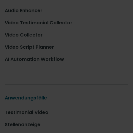
Audio Enhancer
Video Testimonial Collector
Video Collector
Video Script Planner
AI Automation Workflow
Anwendungsfälle
Testimonial Video
Stellenanzeige