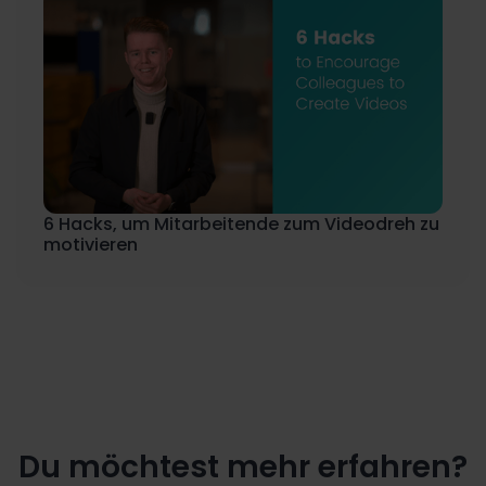
6 Hacks, um Mitarbeitende zum Videodreh zu
motivieren
Du möchtest mehr erfahren?