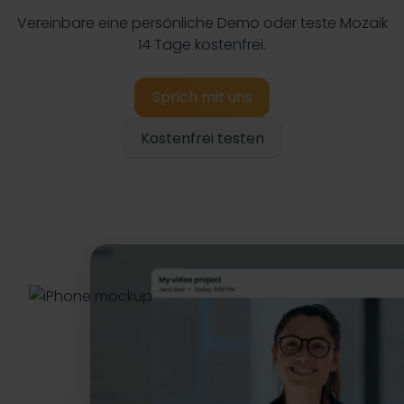
Vereinbare eine persönliche Demo oder teste Mozaik
14 Tage kostenfrei.
Sprich mit uns
Kostenfrei testen