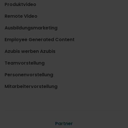
Produktvideo
Remote Video
Ausbildungsmarketing
Employee Generated Content
Azubis werben Azubis
Teamvorstellung
Personenvorstellung
Mitarbeitervorstellung
Partner