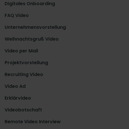
Digitales Onboarding
FAQ Video
Unternehmensvorstellung
Weihnachtsgruß Video
Video per Mail
Projektvorstellung
Recruiting Video
Video Ad
Erklärvideo
Videobotschaft
Remote Video Interview