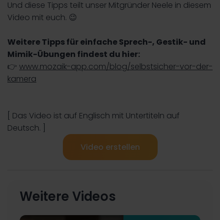
Und diese Tipps teilt unser Mitgründer Neele in diesem
Video mit euch. 😉
Weitere Tipps für einfache Sprech-, Gestik- und
Mimik-Übungen findest du hier:
👉
www.mozaik-app.com/blog/selbstsicher-vor-der-
kamera
[ Das Video ist auf Englisch mit Untertiteln auf
Deutsch. ]
Video erstellen
Weitere Videos