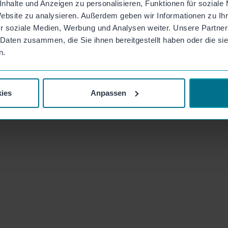
nhalte und Anzeigen zu personalisieren, Funktionen für soziale
Website zu analysieren. Außerdem geben wir Informationen zu I
r soziale Medien, Werbung und Analysen weiter. Unsere Partner
 Daten zusammen, die Sie ihnen bereitgestellt haben oder die s
n.
ies
Anpassen