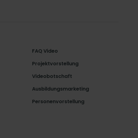
FAQ Video
Projektvorstellung
Videobotschaft
Ausbildungsmarketing
Personenvorstellung