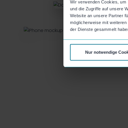
Wir verwenden Cookies, um I
und die Zugriffe auf unsere 
Website an unsere Partner fü
möglicherweise mit weiteren
der Dienste gesammelt habe
Nur notwendige Cook