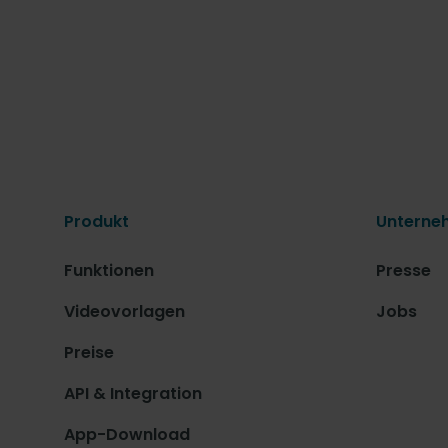
Produkt
Unterne
Funktionen
Presse
Videovorlagen
Jobs
Preise
API & Integration
App-Download