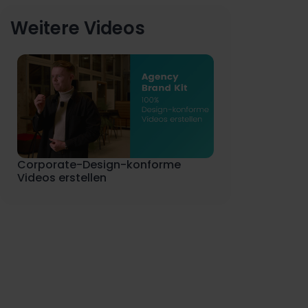
Weitere Videos
Corporate-Design-konforme
Videos erstellen