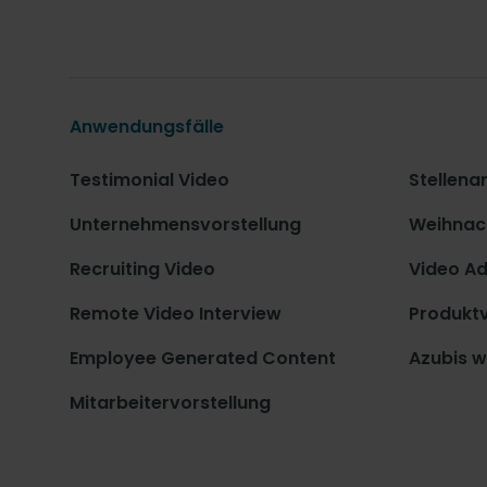
Anwendungsfälle
Testimonial Video
Stellena
Unternehmensvorstellung
Weihnac
Recruiting Video
Video A
Remote Video Interview
Produkt
Employee Generated Content
Azubis w
Mitarbeitervorstellung