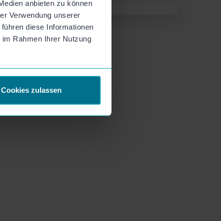
 Medien anbieten zu können
hrer Verwendung unserer
 führen diese Informationen
ie im Rahmen Ihrer Nutzung
Cookies zulassen