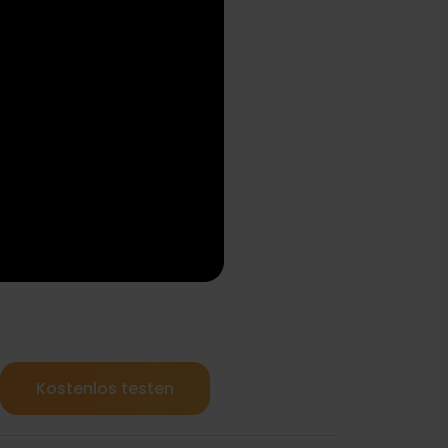
Kostenlos testen