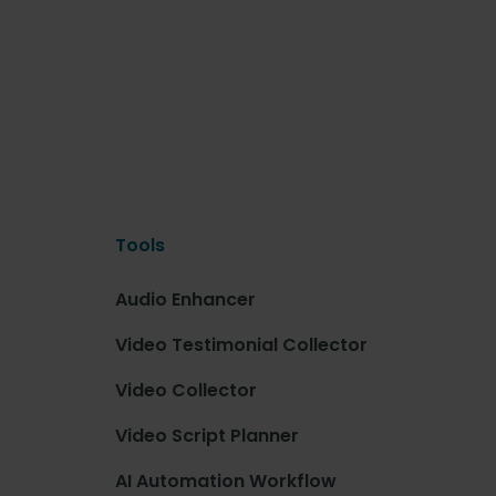
Tools
Audio Enhancer
Video Testimonial Collector
Video Collector
Video Script Planner
AI Automation Workflow