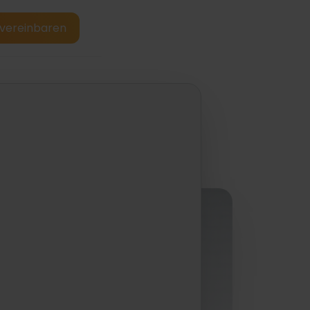
vereinbaren