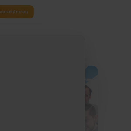
vereinbaren