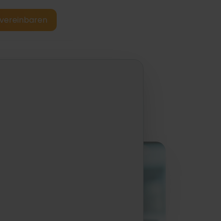
vereinbaren