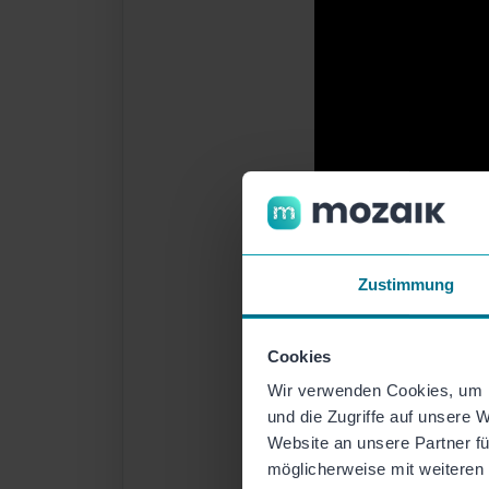
Zustimmung
Cookies
Wir verwenden Cookies, um I
und die Zugriffe auf unsere 
Website an unsere Partner fü
möglicherweise mit weiteren