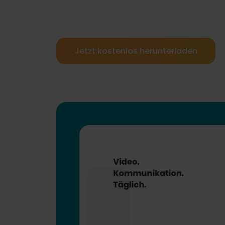
Jetzt kostenlos herunterladen