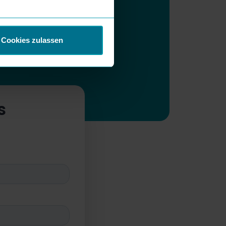
Cookies zulassen
s