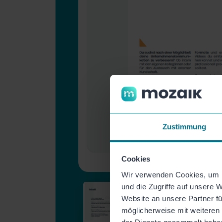
Zustimmung
Cookies
Wir verwenden Cookies, um I
und die Zugriffe auf unsere 
Website an unsere Partner fü
möglicherweise mit weiteren