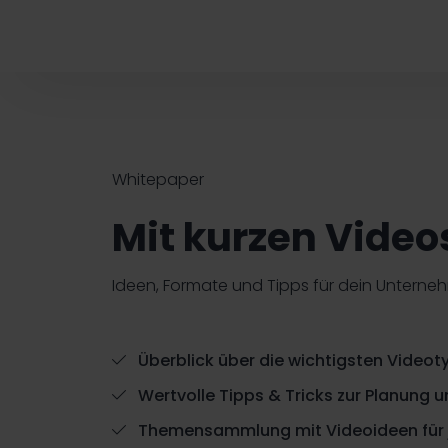
Whitepaper
Mit kurzen Video
Ideen, Formate und Tipps für dein Untern
Überblick über die wichtigsten Videot
Wertvolle Tipps & Tricks zur Planung
Themensammlung mit Videoideen für 