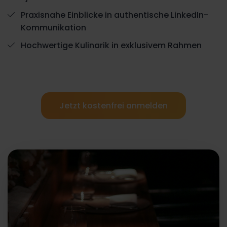
Praxisnahe Einblicke in authentische LinkedIn-
Kommunikation
Hochwertige Kulinarik in exklusivem Rahmen
Jetzt kostenfrei anmelden