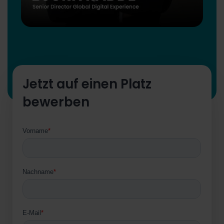
Jetzt auf einen Platz
bewerben