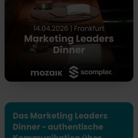
Das Marketing Leaders
Dinner - authentische