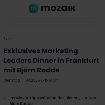
Event
Exklusives Marketing
Leaders Dinner in Frankfurt
mit Björn Radde
Dienstag, 14.04.2026 | Ab 19 Uhr
Impulsvorträge während des Dinners, u.a. von
Björn Radde