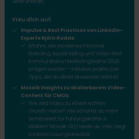
über LinkedIn.
Freu dich auf:
Impulse & Best Practices von LinkedIn-
Experte Björn Radde:
Erfahre, wie modernes Personal
Branding, Social Selling und Video-First-
Kommunikation Marketingteams 2026
prägen werden – inklusive praktischer
Tipps, die du direkt anwenden kannst.
Mozaik Insights zu skalierbarem Video-
Content für CMOs:
Wie wird Video zu einem echten
Growth-Hebel? Wie schaffst du mehr
Sichtbarkeit für Führungskräfte &
Marken? Mozaik CEO Neele de Vries zeigt
konkrete Lösungsansätze.