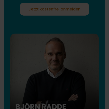
Jetzt kostenfrei anmelden